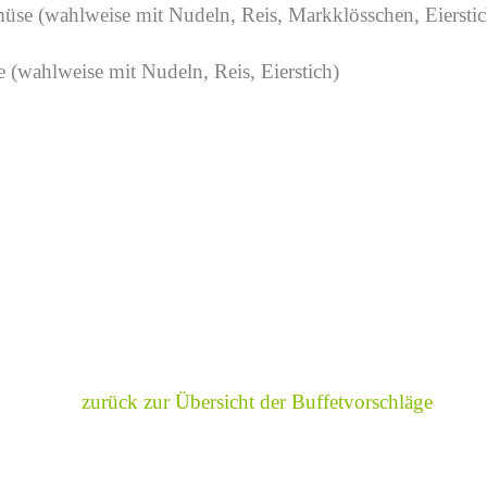
üse (wahlweise mit Nudeln, Reis, Markklösschen, Eierstic
(wahlweise mit Nudeln, Reis, Eierstich)
zurück zur Übersicht der Buffetvorschläge