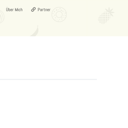
Über Mich
Partner